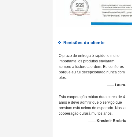
Revisões do cliente
O prazo de entrega é rápido, e muito
importante: os produtos enviaram
sempre a fósforo a ordem. Eu confio-os
porque eu fui decepcionado nunca com
eles.
—— Laura.
Esta cooperação mútua dura cerca de 4
anos e deve admitir que o serviço que
prestam está acima do esperado. Nossa
cooperação durará muitos anos.
—— Kresimir Brebric