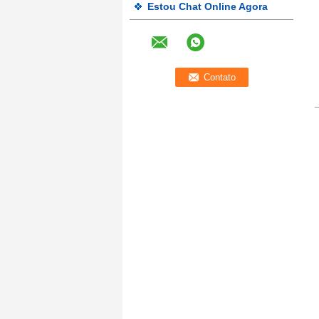
Estou Chat Online Agora