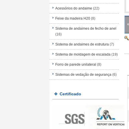
Acessórios do andaime
(22)
Feixe da madeira H20
(8)
Sistema de andaimes de fecho de anel
(16)
Sistema de andaimes de estrutura
(7)
Sistema de moldagem de escalada
(19)
Forro de parede unilateral
(8)
Sistemas de vedação de segurança
(6)
Certificado