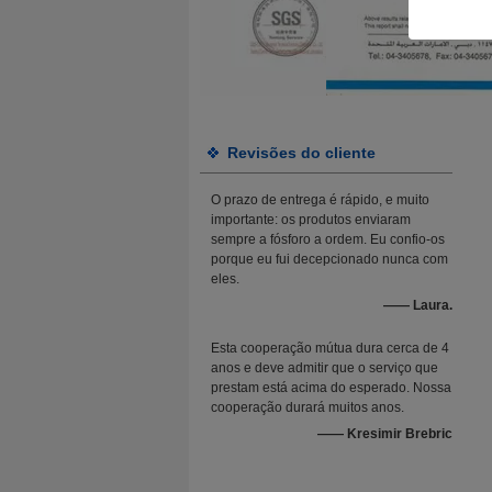
Revisões do cliente
O prazo de entrega é rápido, e muito
importante: os produtos enviaram
sempre a fósforo a ordem. Eu confio-os
porque eu fui decepcionado nunca com
eles.
—— Laura.
Esta cooperação mútua dura cerca de 4
anos e deve admitir que o serviço que
prestam está acima do esperado. Nossa
cooperação durará muitos anos.
—— Kresimir Brebric