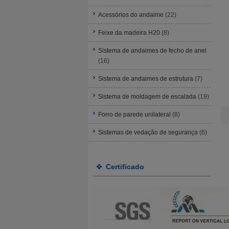
Acessórios do andaime
(22)
Feixe da madeira H20
(8)
Sistema de andaimes de fecho de anel
(16)
Sistema de andaimes de estrutura
(7)
Sistema de moldagem de escalada
(19)
Forro de parede unilateral
(8)
Sistemas de vedação de segurança
(6)
Certificado