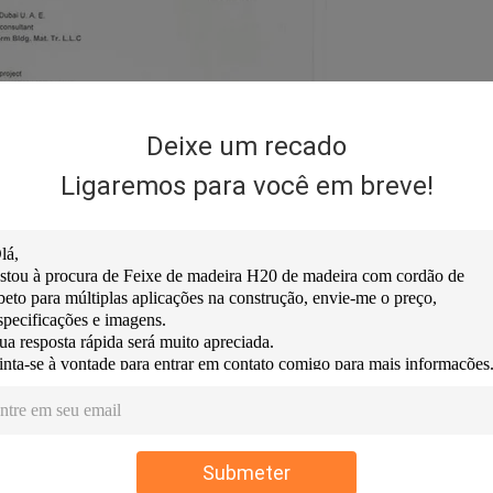
Deixe um recado
Ligaremos para você em breve!
Submeter