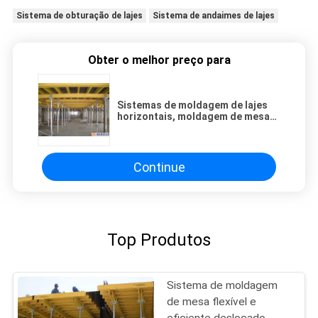
Sistema de obturação de lajes
Sistema de andaimes de lajes
Obter o melhor preço para
Sistemas de moldagem de lajes
horizontais, moldagem de mesa
móvel para lajes de concreto
Continue
Top Produtos
Sistema de moldagem
de mesa flexível e