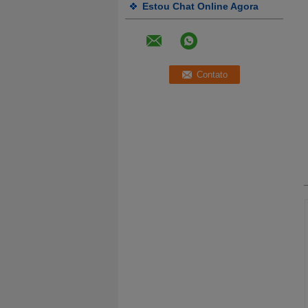
Estou Chat Online Agora