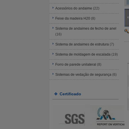
Acessórios do andaime
(22)
Feixe da madeira H20
(8)
Sistema de andaimes de fecho de anel
(16)
Sistema de andaimes de estrutura
(7)
Sistema de moldagem de escalada
(19)
Forro de parede unilateral
(8)
Sistemas de vedação de segurança
(6)
Certificado