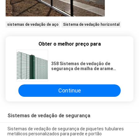
sistemas de vedação de aço
Sistema de vedação horizontal
Obter o melhor preço para
358 Sistemas de vedação de
segurança de malha de arame
soldado para aplicações de
prisão / aeroporto / porto
Continue
Sistemas de vedação de segurança
Sistemas de vedação de segurança de piquetes tubulares
metálicos personalizados para parede e portão