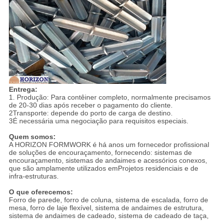
Entrega:
1. Produção: Para contêiner completo, normalmente precisamos
de 20-30 dias após receber o pagamento do cliente.
2Transporte: depende do porto de carga de destino.
3É necessária uma negociação para requisitos especiais.
Quem somos:
A HORIZON FORMWORK é há anos um fornecedor profissional
de soluções de encouraçamento, fornecendo: sistemas de
encouraçamento, sistemas de andaimes e acessórios conexos,
que são amplamente utilizados emProjetos residenciais e de
infra-estruturas.
O que oferecemos:
Forro de parede, forro de coluna, sistema de escalada, forro de
mesa, forro de laje flexível, sistema de andaimes de estrutura,
sistema de andaimes de cadeado, sistema de cadeado de taça,