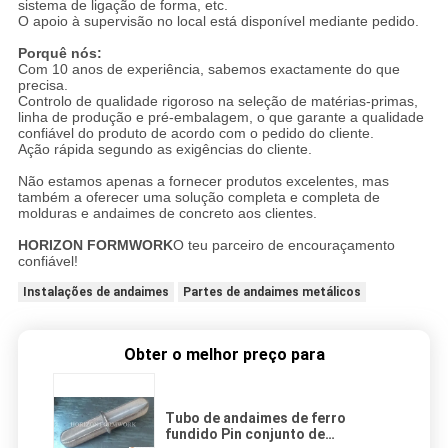
sistema de ligação de forma, etc.
O apoio à supervisão no local está disponível mediante pedido.
Porquê nós:
Com 10 anos de experiência, sabemos exactamente do que
precisa.
Controlo de qualidade rigoroso na seleção de matérias-primas,
linha de produção e pré-embalagem, o que garante a qualidade
confiável do produto de acordo com o pedido do cliente.
Ação rápida segundo as exigências do cliente.
Não estamos apenas a fornecer produtos excelentes, mas
também a oferecer uma solução completa e completa de
molduras e andaimes de concreto aos clientes.
HORIZON FORMWORK
O teu parceiro de encouraçamento
confiável!
Instalações de andaimes
Partes de andaimes metálicos
Obter o melhor preço para
Tubo de andaimes de ferro
fundido Pin conjunto de