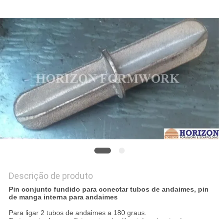
PRIVACY
POLICY
Descrição de produto
Pin conjunto fundido para conectar tubos de andaimes, pin
de manga interna para andaimes
Para ligar 2 tubos de andaimes a 180 graus.