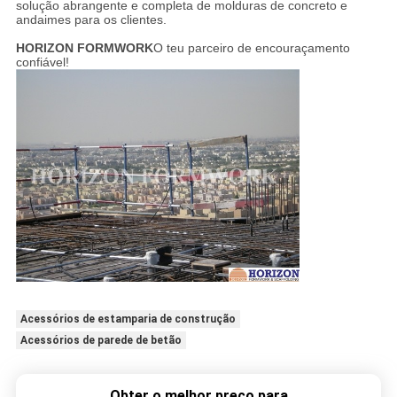
solução abrangente e completa de molduras de concreto e
andaimes para os clientes.
HORIZON FORMWORK
O teu parceiro de encouraçamento
confiável!
Acessórios de estamparia de construção
Acessórios de parede de betão
Obter o melhor preço para