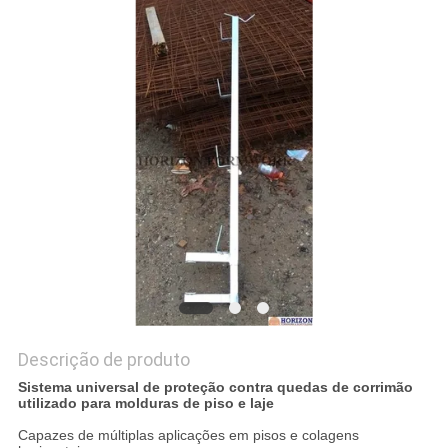
PRIVACY
POLICY
Descrição de produto
Sistema universal de proteção contra quedas de corrimão
utilizado para molduras de piso e laje
Capazes de múltiplas aplicações em pisos e colagens