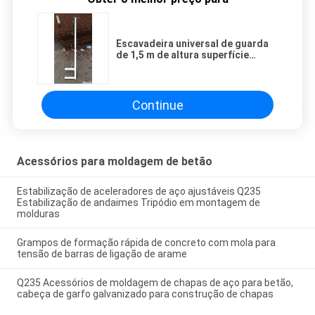
Escavadeira universal de guarda
de 1,5 m de altura superfície
galvanizada para proteção contra
quedas
Continue
Acessórios para moldagem de betão
Estabilização de aceleradores de aço ajustáveis Q235
Estabilização de andaimes Tripódio em montagem de
molduras
Grampos de formação rápida de concreto com mola para
tensão de barras de ligação de arame
Q235 Acessórios de moldagem de chapas de aço para betão,
cabeça de garfo galvanizado para construção de chapas